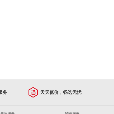
服务
天天低价，畅选无忧
售后服务
特色服务